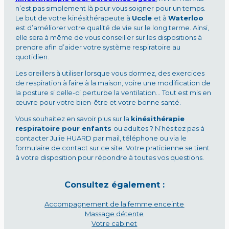
n’est pas simplement là pour vous soigner pour un temps.
Le but de votre kinésithérapeute à
Uccle
et à
Waterloo
est d’améliorer votre qualité de vie sur le long terme. Ainsi,
elle sera à même de vous conseiller sur les dispositions à
prendre afin d’aider votre système respiratoire au
quotidien.
Les oreillers à utiliser lorsque vous dormez, des exercices
de respiration à faire à la maison, voire une modification de
la posture si celle-ci perturbe la ventilation… Tout est mis en
œuvre pour votre bien-être et votre bonne santé.
Vous souhaitez en savoir plus sur la
kinésithérapie
respiratoire pour enfants
ou adultes ? N’hésitez pas à
contacter Julie HUARD par mail, téléphone ou via le
formulaire de contact sur ce site. Votre praticienne se tient
à votre disposition pour répondre à toutes vos questions.
Consultez également :
Accompagnement de la femme enceinte
Massage détente
Votre cabinet