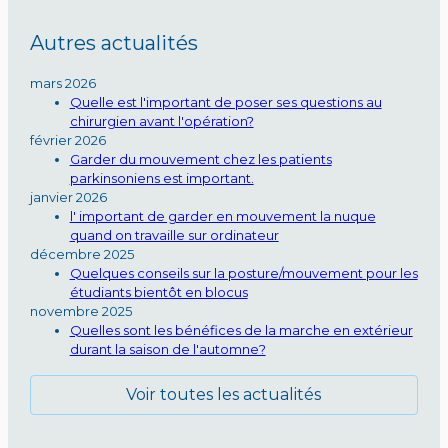
Autres actualités
mars 2026
Quelle est l'important de poser ses questions au
chirurgien avant l'opération?
février 2026
Garder du mouvement chez les patients
parkinsoniens est important.
janvier 2026
l' important de garder en mouvement la nuque
quand on travaille sur ordinateur
décembre 2025
Quelques conseils sur la posture/mouvement pour les
étudiants bientôt en blocus
novembre 2025
Quelles sont les bénéfices de la marche en extérieur
durant la saison de l'automne?
Voir toutes les actualités