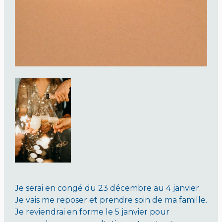
Je serai en congé du 23 décembre au 4 janvier.
Je vais me reposer et prendre soin de ma famille.
Je reviendrai en forme le 5 janvier pour