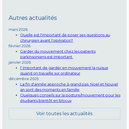
Autres actualités
mars 2026
Quelle est l'important de poser ses questions au
chirurgien avant l'opération?
février 2026
Garder du mouvement chez les patients
parkinsoniens est important.
janvier 2026
l' important de garder en mouvement la nuque
quand on travaille sur ordinateur
décembre 2025
La fin d'année approche à grand pas. Noel et Nouvel
an sont des moments en famille
Quelques conseils sur la posture/mouvement pour les
étudiants bientôt en blocus
Voir toutes les actualités