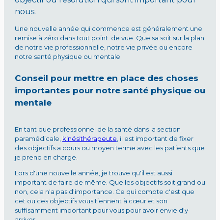
nous.
Une nouvelle année qui commence est généralement une
remise à zéro dans tout point de vue. Que sa soit sur la plan
de notre vie professionnelle, notre vie privée ou encore
notre santé physique ou mentale
Conseil pour mettre en place des choses
importantes pour notre santé physique ou
mentale
En tant que professionnel de la santé dans la section
paramédicale,
kinésithérapeute
, il est important de fixer
des objectifs a cours ou moyen terme avec les patients que
je prend en charge.
Lors d'une nouvelle année, je trouve qu'il est aussi
important de faire de même. Que les objectifs soit grand ou
non, cela n'a pas d'importance. Ce qui compte c'est que
cet ou ces objectifs vous tiennent à cœur et son
suffisamment important pour vous pour avoir envie d'y
arriver.