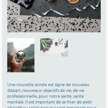
Une nouvelle année est signe de nouveau
départ, nouveaux objectifs de vie, de vie
professionnelle, pour notre santé, santé
mentale. Il est important de se fixer de petit
objectif ou résolution qui sont important pour