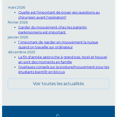
mars 2026
Quelle est l'important de poser ses questions au
chirurgien avant l'opération?
février 2026
Garder du mouvement chez les patients
parkinsoniens est important.
janvier 2026
l' important de garder en mouvement la nuque
quand on travaille sur ordinateur
décembre 2025
La fin d'année approche à grand pas. Noel et Nouvel
an sont des moments en famille
Quelques conseils sur la posture/mouvement pour les
étudiants bientôt en blocus
Voir toutes les actualités