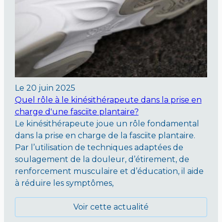
Le
20 juin 2025
Quel rôle à le kinésithérapeute dans la prise en
charge d'une fasciite plantaire?
Le kinésithérapeute joue un rôle fondamental
dans la prise en charge de la fasciite plantaire.
Par l’utilisation de techniques adaptées de
soulagement de la douleur, d’étirement, de
renforcement musculaire et d’éducation, il aide
à réduire les symptômes,
Voir cette actualité