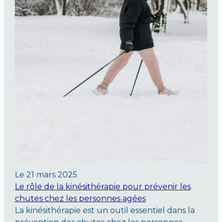
Le
21 mars 2025
Le rôle de la kinésithérapie pour prévenir les
chutes chez les personnes agées
La kinésithérapie est un outil essentiel dans la