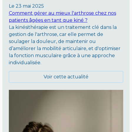
Le
23 mai 2025
Comment gérer au mieux l'arthrose chez nos
patients âgées en tant que kiné ?
La kinésithérapie est un traitement clé dans la
gestion de l'arthrose, car elle permet de
soulager la douleur, de maintenir ou
d’améliorer la mobilité articulaire, et d'optimiser
la fonction musculaire grâce à une approche
individualisée.
Voir cette actualité