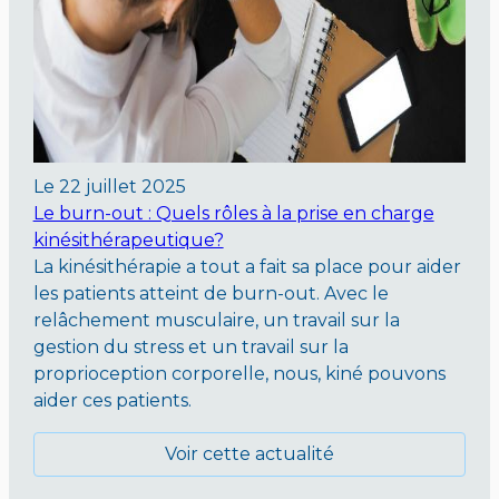
Le
22 juillet 2025
Le burn-out : Quels rôles à la prise en charge
kinésithérapeutique?
La kinésithérapie a tout a fait sa place pour aider
les patients atteint de burn-out. Avec le
relâchement musculaire, un travail sur la
gestion du stress et un travail sur la
proprioception corporelle, nous, kiné pouvons
aider ces patients.
Voir cette actualité