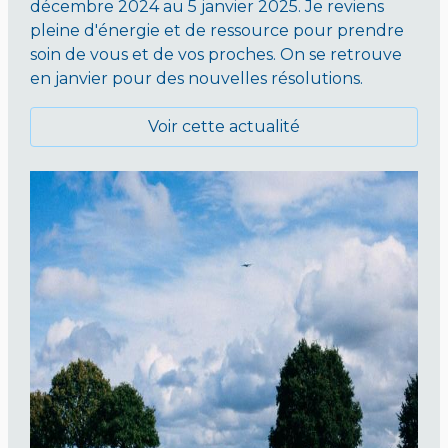
décembre 2024 au 5 janvier 2025. Je reviens
pleine d'énergie et de ressource pour prendre
soin de vous et de vos proches. On se retrouve
en janvier pour des nouvelles résolutions.
Voir cette actualité