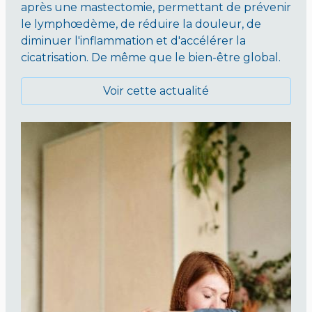
après une mastectomie, permettant de prévenir
le lymphœdème, de réduire la douleur, de
diminuer l'inflammation et d'accélérer la
cicatrisation. De même que le bien-être global.
Voir cette actualité