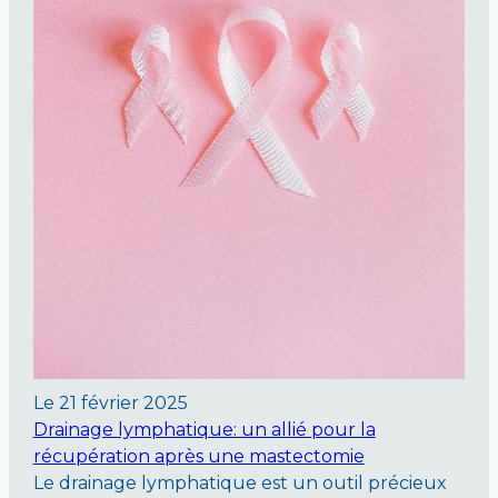
Le
21 février 2025
Drainage lymphatique: un allié pour la
récupération après une mastectomie
Le drainage lymphatique est un outil précieux