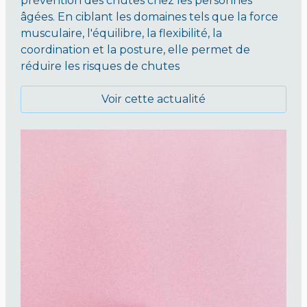
prévention des chutes chez les personnes
âgées. En ciblant les domaines tels que la force
musculaire, l'équilibre, la flexibilité, la
coordination et la posture, elle permet de
réduire les risques de chutes
Voir cette actualité