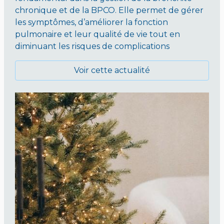
chronique et de la BPCO. Elle permet de gérer
les symptômes, d’améliorer la fonction
pulmonaire et leur qualité de vie tout en
diminuant les risques de complications
Voir cette actualité