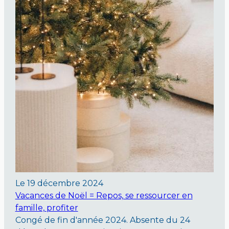
Le
19 décembre 2024
Vacances de Noël = Repos, se ressourcer en
famille, profiter
Congé de fin d'année 2024. Absente du 24