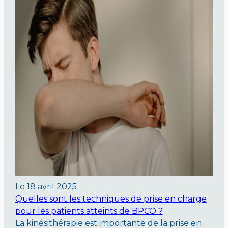
Le
18 avril 2025
Quelles sont les techniques de prise en charge
pour les patients atteints de BPCO ?
La kinésithérapie est importante de la prise en