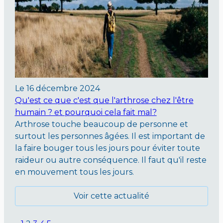
Le
16 décembre 2024
Qu'est ce que c'est que l'arthrose chez l'être
humain ? et pourquoi cela fait mal?
Arthrose touche beaucoup de personne et
surtout les personnes âgées. Il est important de
la faire bouger tous les jours pour éviter toute
raideur ou autre conséquence. Il faut qu'il reste
en mouvement tous les jours.
Voir cette actualité