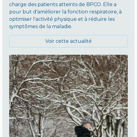
charge des patients atteints de BPCO. Elle a
pour but d'améliorer la fonction respiratoire, à
optimiser l'activité physique et à réduire les
symptômes de la maladie.
Voir cette actualité