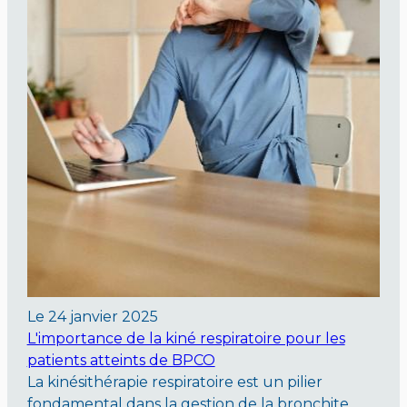
Le
24 janvier 2025
L'importance de la kiné respiratoire pour les
patients atteints de BPCO
La kinésithérapie respiratoire est un pilier
fondamental dans la gestion de la bronchite